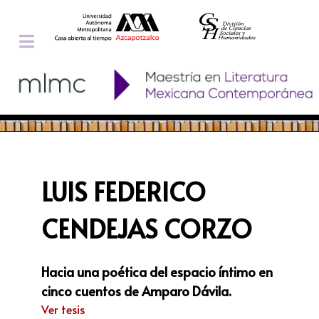
LUIS FEDERICO
CENDEJAS CORZO
Hacia una poética del espacio íntimo en
cinco cuentos de Amparo Dávila.
Ver tesis