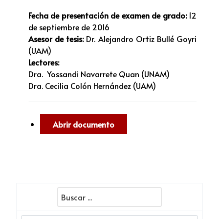
Fecha de presentación de examen de grado:
12
de septiembre de 2016
Asesor de tesis:
Dr. Alejandro Ortiz Bullé Goyri
(UAM)
Lectores:
Dra. Yossandi Navarrete Quan (UNAM)
Dra. Cecilia Colón Hernández (UAM)
Abrir documento