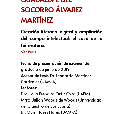
SOCORRO ÁLVAREZ
MARTÍNEZ
Creación literaria digital y ampliación
del campo intelectual: el caso de la
tuiteratura.
Ver tesis
Fecha de presentación de examen de
grado:
13 de junio de 2019
Asesor de tesis:
Dr. Leonardo Martínez
Carrizales (UAM-A)
Lectores:
Dra. Laila Eréndira Ortiz Cora (UAEM)
Mtro. Julian Woodside Woods (Universidad
del Claustro de Sor Juana)
Dr. Ociel Flores Flores (UAM-A)