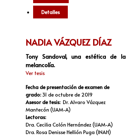
Detalles
NADIA VÁZQUEZ DÍAZ
Tony Sandoval, una estética de la
melancolía.
Ver tesis
Fecha de presentación de examen de
grado:
31 de octubre de 2019
Asesor de tesis:
Dr. Alvaro Vázquez
Mantecón (UAM-A)
Lectoras:
Dra. Cecilia Colón Hernández (UAM-A)
Dra. Rosa Denisse Hellión Puga (INAH)