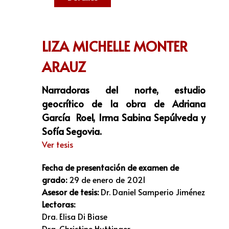
LIZA MICHELLE MONTER
ARAUZ
Narradoras del norte, estudio
geocrítico de la obra de Adriana
García Roel, Irma Sabina Sepúlveda y
Sofía Segovia.
Ver tesis
Fecha de presentación de examen de
grado:
29 de enero de 2021
Asesor de tesis:
Dr. Daniel Samperio Jiménez
Lectoras:
Dra. Elisa Di Biase
Dra. Christine Huttinger