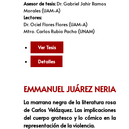
Asesor de tesis:
Dr. Gabriel Jahir Ramos
Morales (UAM-A)
Lectores:
Dr. Ociel Flores Flores (UAM-A)
Mtro. Carlos Rubio Pacho (UNAM)
Ver Tesis
Detalles
EMMANUEL JUÁREZ NERIA
La marrana negra de la literatura rosa
de Carlos Velázquez. Las implicaciones
del cuerpo grotesco y lo cómico en la
representación de la violencia.