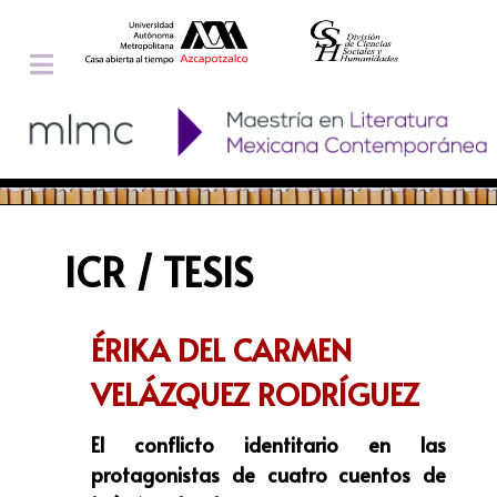
ICR / TESIS
ÉRIKA DEL CARMEN
VELÁZQUEZ RODRÍGUEZ
El conflicto identitario en las
protagonistas de cuatro cuentos de