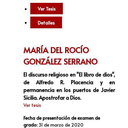
Ver Tesis
Detalles
MARÍA DEL ROCÍO
GONZÁLEZ SERRANO
El discurso religioso en "El libro de dios",
de Alfredo R. Placencia y en
permanencia en los puertos de Javier
Sicilia. Apostrofar a Dios.
Ver tesis
Fecha de presentación de examen de
grado:
31 de marzo de 2020