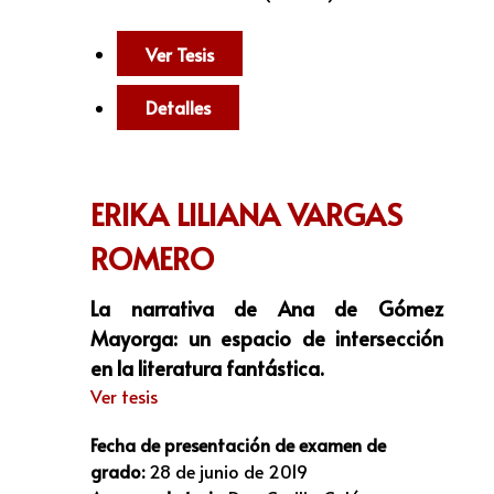
Ver Tesis
Detalles
ERIKA LILIANA VARGAS
ROMERO
La narrativa de Ana de Gómez
Mayorga: un espacio de intersección
en la literatura fantástica.
Ver tesis
Fecha de presentación de examen de
grado:
28 de junio de 2019