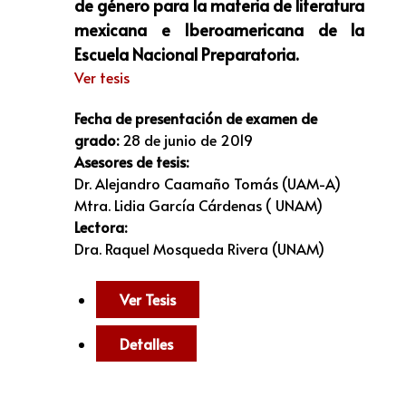
de género para la materia de literatura
mexicana e Iberoamericana de la
Escuela Nacional Preparatoria.
Ver tesis
Fecha de presentación de examen de
grado:
28 de junio de 2019
Asesores de tesis:
Dr.
Alejandro Caamaño Tomás (UAM-A)
Mtra. Lidia García Cárdenas ( UNAM)
Lectora:
Dra. Raquel Mosqueda Rivera (UNAM)
Ver Tesis
Detalles